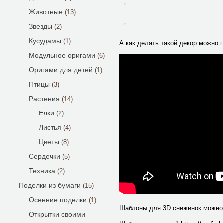
Животные
(13)
Звезды
(2)
Кусудамы
(1)
А как делать такой декор можно 
Модульное оригами
(6)
Оригами для детей
(1)
Птицы
(3)
Растения
(14)
Елки
(2)
Листья
(4)
Цветы
(8)
Сердечки
(5)
Техника
(2)
Поделки из бумаги
(15)
Осенние поделки
(1)
Шаблоны для 3D снежинок можно с
Открытки своими