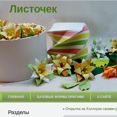
Листочек
ГЛАВНАЯ
БАЗОВЫЕ ФОРМЫ ОРИГАМИ
О САЙТЕ
«
Открытка на Хэллоуин своими 
Разделы