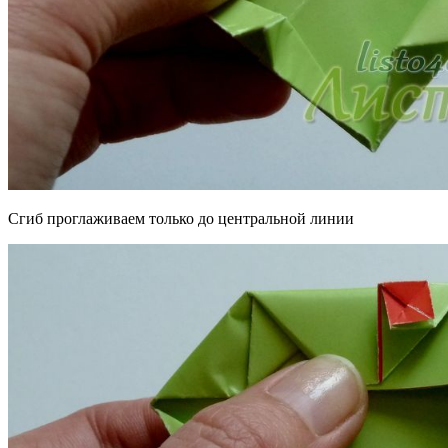
Сгиб проглаживаем только до центральной линии