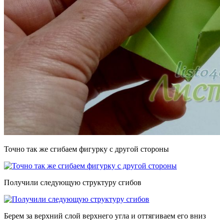
Точно так же сгибаем фигурку с другой стороны
Получили следующую структуру сгибов
Берем за верхний слой верхнего угла и оттягиваем его вниз