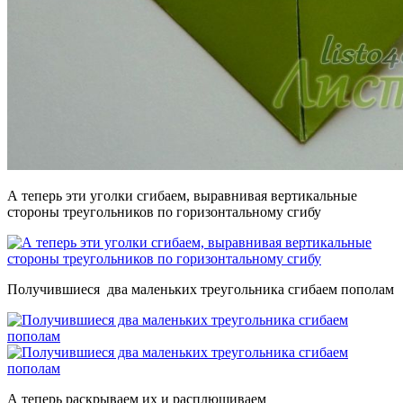
А теперь эти уголки сгибаем, выравнивая вертикальные
стороны треугольников по горизонтальному сгибу
Получившиеся два маленьких треугольника сгибаем пополам
А теперь раскрываем их и расплющиваем