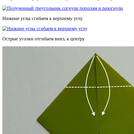
Нижние углы сгибаем к верхнему углу
Острые уголки отгибаем вниз, к центру