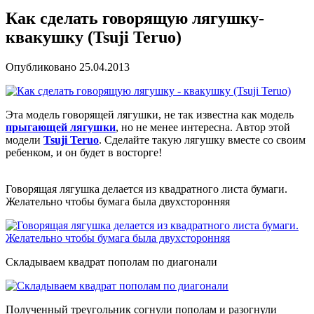
Как сделать говорящую лягушку-
квакушку (Tsuji Teruo)
Опубликовано
25.04.2013
Эта модель говорящей лягушки, не так известна как модель
прыгающей лягушки
, но не менее интересна. Автор этой
модели
Tsuji Teruo
. Сделайте такую лягушку вместе со своим
ребенком, и он будет в восторге!
Говорящая лягушка делается из квадратного листа бумаги.
Желательно чтобы бумага была двухсторонняя
Складываем квадрат пополам по диагонали
Полученный треугольник согнули пополам и разогнули