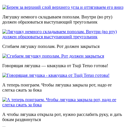
Лягушку немного складываем пополам. Внутри (во рту)
должен образоваться выступающий треугольник
Сгибаем лягушку пополам. Рот должен закрыться
Говорящая лягушка — квакушка от Tsuji Teruo готова!
А теперь поиграем. Чтобы лягушка закрыла рот, надо ее
слегка сжать за бока
А чтобы лягушка открыла рот, нужно расслабить руку, и дать
бокам раздвинуться