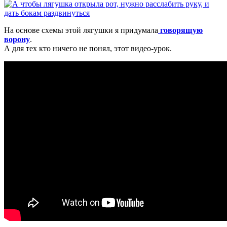
На основе схемы этой лягушки я придумала
говорящую
ворону
.
А для тех кто ничего не понял, этот видео-урок.