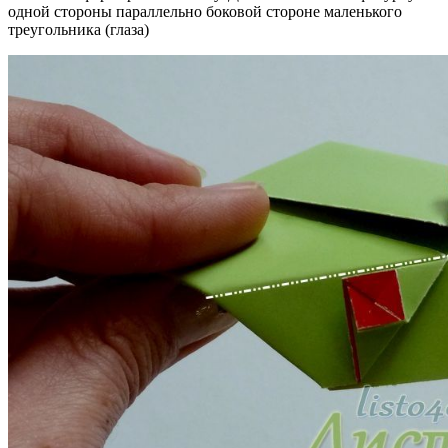
одной стороны параллельно боковой стороне маленького
треугольника (глаза)