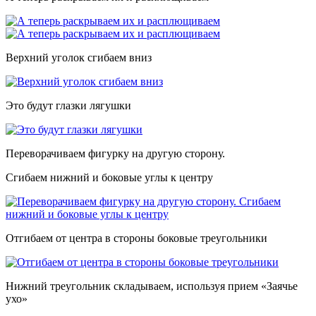
Верхний уголок сгибаем вниз
Это будут глазки лягушки
Переворачиваем фигурку на другую сторону.
Сгибаем нижний и боковые углы к центру
Отгибаем от центра в стороны боковые треугольники
Нижний треугольник складываем, используя прием «Заячье
ухо»