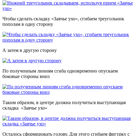
Чтобы сделать складку «Заячье ухо», сгибаем треугольник
пополам в одну сторону
А затем в другую сторону
По полученным линиям сгиба одновременно опускаем
боковые стороны вниз
Таким образом, в центре должна получиться выступающая
складка «Заячье ухо»
Осталось сформировать голову. Для этого сгибаем фигурку с