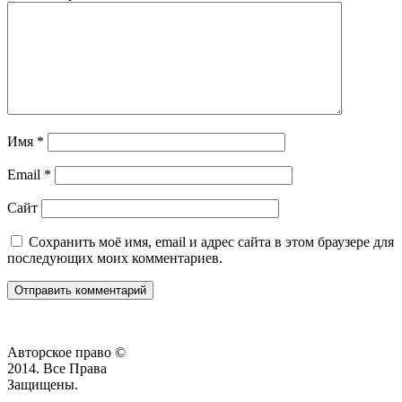
Имя
*
Email
*
Сайт
Сохранить моё имя, email и адрес сайта в этом браузере для
последующих моих комментариев.
Авторское право ©
2014. Все Права
Защищены.