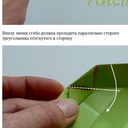
Внизу линия сгиба должна проходить параллельно стороне
треугольника отогнутого в сторону